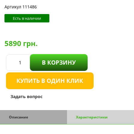
Артикул 111486
Есть в наличии
5890
грн.
В КОРЗИНУ
КУПИТЬ В ОДИН КЛИК
Задать вопрос
Описание
Характеристики