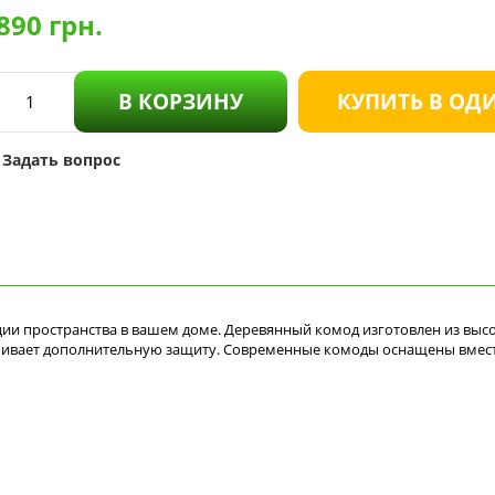
890
грн.
В КОРЗИНУ
КУПИТЬ В ОД
Задать вопрос
ии пространства в вашем доме. Деревянный комод изготовлен из вы
печивает дополнительную защиту. Современные комоды оснащены вмес