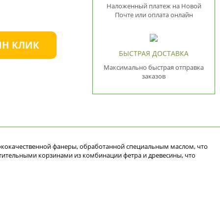
Наложенный платеж на Новой
Почте или оплата онлайн
ИН КЛИК
БЫСТРАЯ ДОСТАВКА
Максимально быстрая отправка
заказов
сококачественной фанеры, обработанной специальным маслом, что
тительными корзинами из комбинации фетра и древесины, что