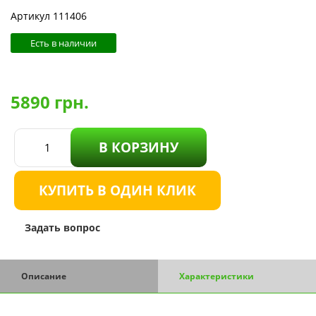
Артикул 111406
Есть в наличии
5890
грн.
В КОРЗИНУ
КУПИТЬ В ОДИН КЛИК
Задать вопрос
Описание
Характеристики