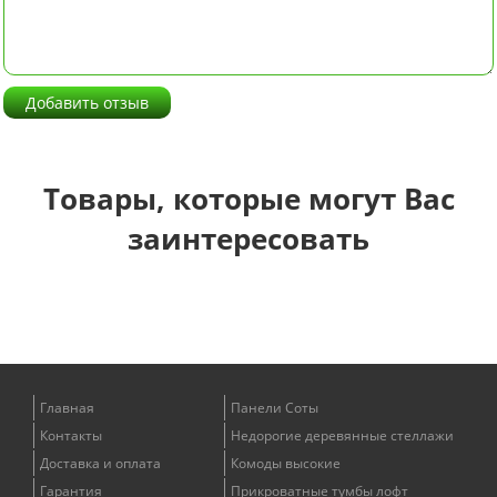
Добавить отзыв
Товары, которые могут Вас
заинтересовать
Главная
Панели Соты
Контакты
Недорогие деревянные стеллажи
Доставка и оплата
Комоды высокие
Гарантия
Прикроватные тумбы лофт