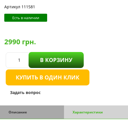
Артикул 111581
Есть в наличии
2990
грн.
В КОРЗИНУ
КУПИТЬ В ОДИН КЛИК
Задать вопрос
Описание
Характеристики