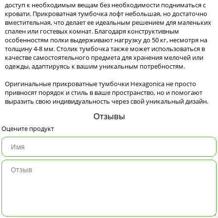
доступ к необходимым вещам без необходимости подниматься с
кровати. Прикроватная тумбочка лофт небольшая, но достаточно
вместительная, что делает ее идеальным решением для маленьких
спален или гостевых комнат. Благодаря конструктивным
особенностям полки выдерживают нагрузку до 50 кг, несмотря на
толщину 4-8 мм. Столик тумбочка также может использоваться в
качестве самостоятельного предмета для хранения мелочей или
одежды, адаптируясь к вашим уникальным потребностям.
Оригинальные прикроватные тумбочки Hexagonica не просто
привносят порядок и стиль в ваше пространство, но и помогают
выразить свою индивидуальность через свой уникальный дизайн.
Отзывы
Оцените продукт